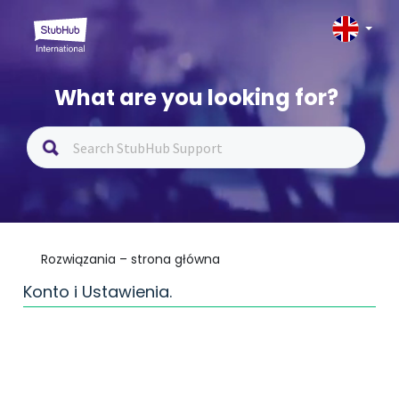
What are you looking for?
Rozwiązania – strona główna
Konto i Ustawienia.