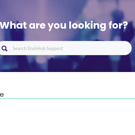
What are you looking for?
ce