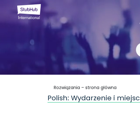
Rozwiązania – strona główna
Polish: Wydarzenie i miejs