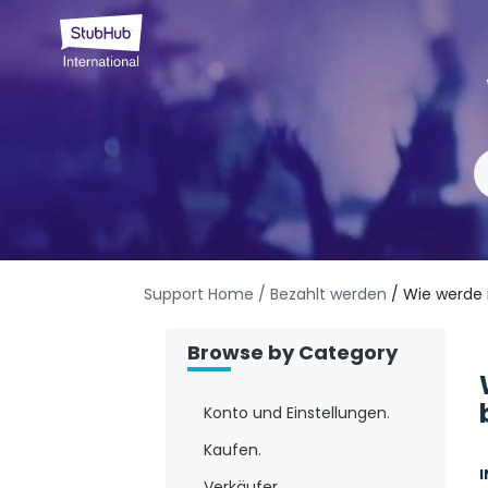
Support Home
/ Bezahlt werden
/ Wie werde 
Browse by Category
Konto und Einstellungen.
Kaufen.
Verkäufer