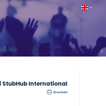
i StubHub International
Drucken