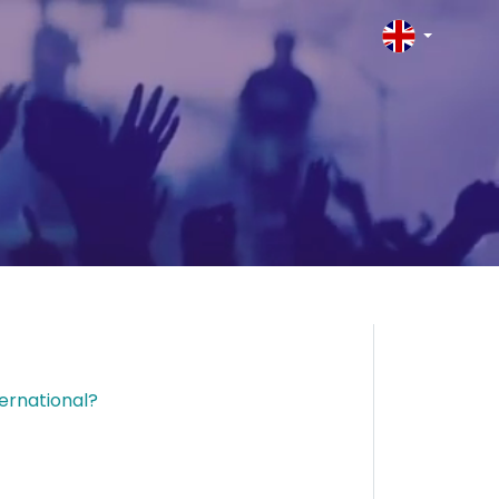
ternational?