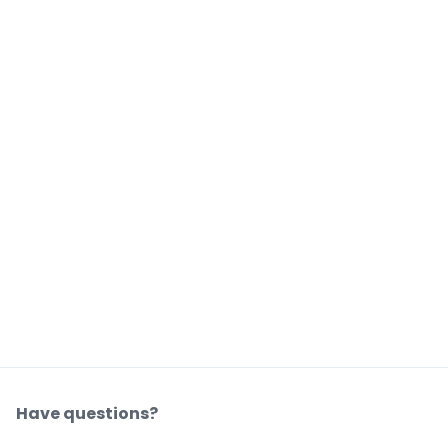
Have questions?