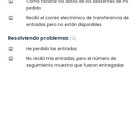
Cómo facilitar los datos de los asistentes de mi
pedido
Recibí el correo electrónico de transferencia de
entradas pero no están disponibles
Resolviendo problemas
2
He perdido las entradas
No recibí mis entradas, pero el número de
seguimiento muestra que fueron entregadas