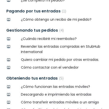
¿Se completó mi pedido?
Pagando por tus entradas
1
¿Cómo obtengo un recibo de mi pedido?
Gestionando tus pedidos
4
¿Cuándo recibiré mi reembolso?
Revender las entradas compradas en StubHub
International
Quiero cambiar mi pedido por otras entradas.
Cómo contactar con el vendedor
Obteniendo tus entradas
5
¿Cómo funcionan las entradas móviles?
Descargando e imprimiendo las entradas
Cómo transferir entradas móviles a un amigo