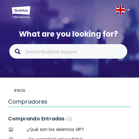
What are you looking for?
Inicio
Compradores
Comprando Entradas
2
¿Qué son los asientos VIP?