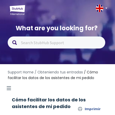
What are you looking for?
Support Home
/ Obteniendo tus entradas
/ Cómo
facilitar los datos de los asistentes de mi pedido
Cómo facilitar los datos de los
asistentes de mi pedido
Imprimir